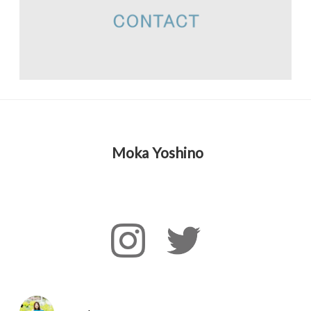
Moka Yoshino