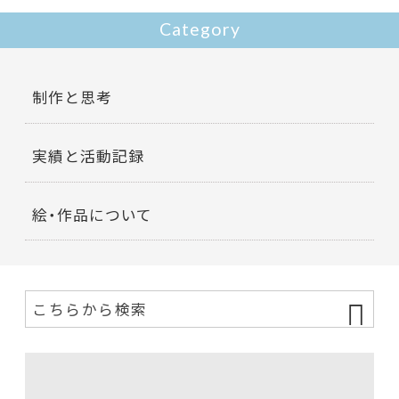
Category
制作と思考
実績と活動記録
絵・作品について