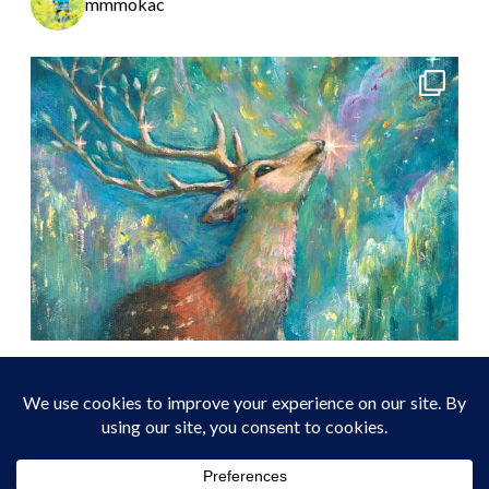
mmmokac
プライバシーポリシー
/
特定商取引に基づく表記
Copyright (C) 2026 moka's shop. All rights Reserved.