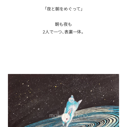
「夜と朝をめぐって」
朝も夜も
2人で一つ、表裏一体。