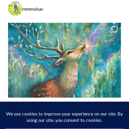
mmmokac
プライバシーポリシー
/
特定商取引に基づく表記