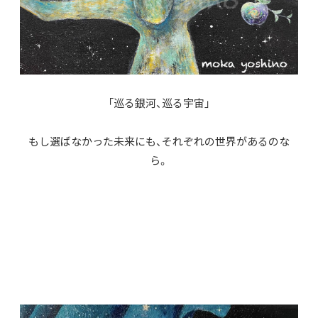
「巡る銀河、巡る宇宙」
もし選ばなかった未来にも、それぞれの世界があるのな
ら。