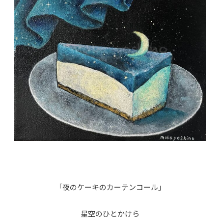
「夜のケーキのカーテンコール」
星空のひとかけら