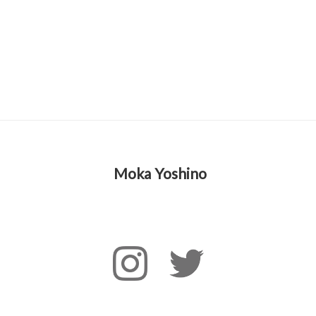
Moka Yoshino