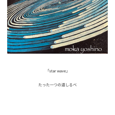
「star wave」
たった一つの道しるべ